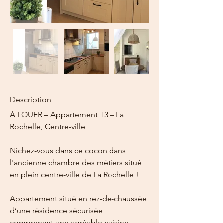
Description
À LOUER – Appartement T3 – La 
Rochelle, Centre-ville
Nichez-vous dans ce cocon dans 
l'ancienne chambre des métiers situé 
en plein centre-ville de La Rochelle !
Appartement situé en rez-de-chaussée 
d’une résidence sécurisée 
comprenant une agréable cuisine 