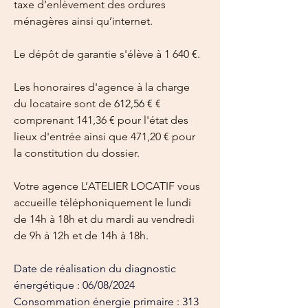
taxe d’enlèvement des ordures 
ménagères ainsi qu’internet.
Le dépôt de garantie s'élève à 1 640 €.
Les honoraires d'agence à la charge 
du locataire sont de 
612,56 €
 € 
comprenant 141,36 € pour l'état des 
lieux d'entrée ainsi que 471,20 € pour 
la constitution du dossier.
Votre agence L’ATELIER LOCATIF vous 
accueille téléphoniquement le lundi 
de 14h à 18h et du mardi au vendredi 
de 9h à 12h et de 14h à 18h.
Date de réalisation du diagnostic 
énergétique : 06/08/2024
Consommation énergie primaire : 313 