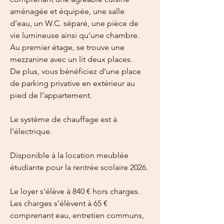
aménagée et équipée, une salle 
d’eau, un W.C. séparé, une pièce de 
vie lumineuse ainsi qu’une chambre.
Au premier étage, se trouve une 
mezzanine avec un lit deux places.
De plus, vous bénéficiez d’une place 
de parking privative en extérieur au 
pied de l’appartement.
Le système de chauffage est à 
l’électrique.
Disponible à la location meublée 
étudiante pour la rentrée scolaire 2026.
Le loyer s'élève à 840 € hors charges.
Les charges s'élèvent à 65 € 
comprenant eau, entretien communs, 