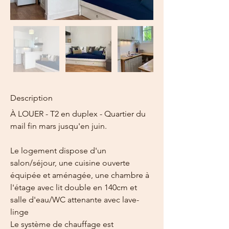
Description
À LOUER - T2 en duplex - Quartier du 
mail fin mars jusqu'en juin.
Le logement dispose d'un 
salon/séjour, une cuisine ouverte 
équipée et aménagée, une chambre à 
l'étage avec lit double en 140cm et 
salle d'eau/WC attenante avec lave-
linge
Le système de chauffage est 