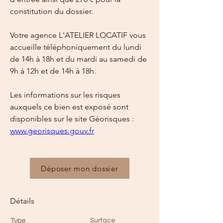
constitution du dossier.
Votre agence L'ATELIER LOCATIF vous 
accueille téléphoniquement du lundi 
de 14h à 18h et du mardi au samedi de 
9h à 12h et de 14h à 18h.
Les informations sur les risques 
auxquels ce bien est exposé sont 
disponibles sur le site Géorisques : 
www.georisques.gouv.fr
Déposer mon dossier
Détails
Type
Surface