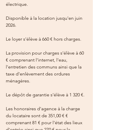
électrique.
Disponible à la location jusqu'en juin 
2026.
Le loyer s'élève à 660 € hors charges.
La provision pour charges s'élève à 60 
€ comprenant l'internet, l'eau, 
l'entretien des communs ainsi que la 
taxe d'enlèvement des ordures 
ménagères.
Le dépôt de garantie s'élève à 1 320 €.
Les honoraires d'agence à la charge 
du locataire sont de 351,00 € € 
comprenant 81 € pour l'état des lieux 
d'entrée ainsi que 270 € pour la 