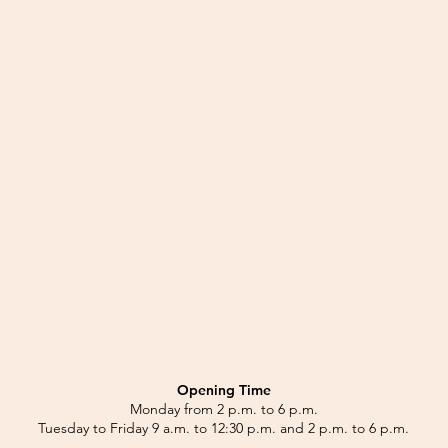
Opening Time
Monday from 2 p.m. to 6 p.m.
Tuesday to Friday 9 a.m. to 12:30 p.m. and 2 p.m. to 6 p.m.