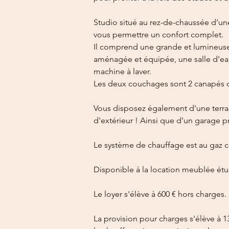
Studio situé au rez-de-chaussée d’une
vous permettre un confort complet.
Il comprend une grande et lumineuse 
aménagée et équipée, une salle d'ea
machine à laver.
Les deux couchages sont 2 canapés c
Vous disposez également d’une terra
d'extérieur ! Ainsi que d’un garage pr
Le système de chauffage est au gaz co
Disponible à la location meublée étud
Le loyer s'élève à 600 € hors charges.
La provision pour charges s'élève à 