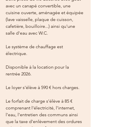
avec un canapé convertible, une 
cuisine ouverte, aménagée et équipée 
(lave vaisselle, plaque de cuisson, 
cafetière, bouilloire...) ainsi qu'une 
salle d'eau avec W.C.
Le système de chauffage est 
électrique.
Disponible à la location pour la 
rentrée 2026.
Le loyer s'élève à 590 € hors charges.
Le forfait de charge s'élève à 85 € 
comprenant l'électricité, l'internet, 
l'eau, l'entretien des communs ainsi 
que la taxe d'enlèvement des ordures 