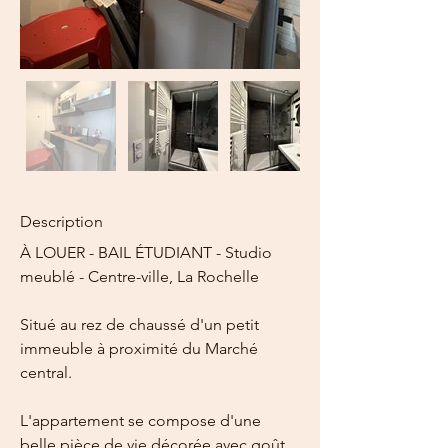
Description
À LOUER - BAIL ÉTUDIANT - Studio 
meublé - Centre-ville, La Rochelle
Situé au rez de chaussé d'un petit 
immeuble à proximité du Marché 
central.
L'appartement se compose d'une 
belle pièce de vie décorée avec goût 