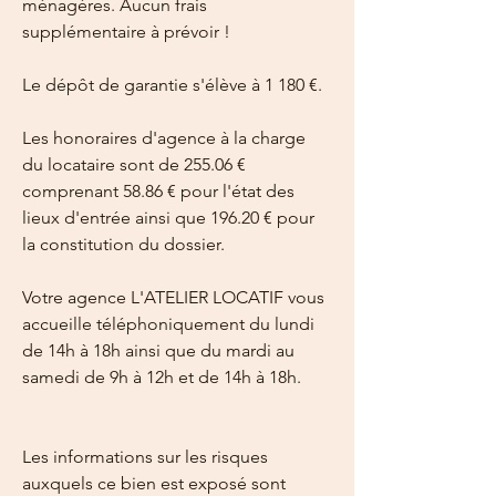
ménagères. Aucun frais 
supplémentaire à prévoir !
Le dépôt de garantie s'élève à 1 180 €.
Les honoraires d'agence à la charge 
du locataire sont de 255.06 € 
comprenant 58.86 € pour l'état des 
lieux d'entrée ainsi que 196.20 € pour 
la constitution du dossier.
Votre agence L'ATELIER LOCATIF vous 
accueille téléphoniquement du lundi 
de 14h à 18h ainsi que du mardi au 
samedi de 9h à 12h et de 14h à 18h.
Les informations sur les risques 
auxquels ce bien est exposé sont 