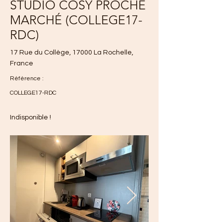
STUDIO COSY PROCHE
MARCHÉ (COLLEGE17-
RDC)
17 Rue du Collège, 17000 La Rochelle,
France
Référence :
COLLEGE17-RDC
Indisponible !
590 €