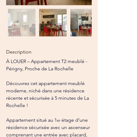
Description
À LOUER – Appartement T2 meublé - 
Périgny, Proche de La Rochelle
Découvrez cet appartement meublé 
moderne, niché dans une résidence 
récente et sécurisée à 5 minutes de La 
Rochelle !
Appartement situé au 1
 étage d’une 
er
résidence sécurisée avec un ascenseur 
comprenant une entrée avec placard, 