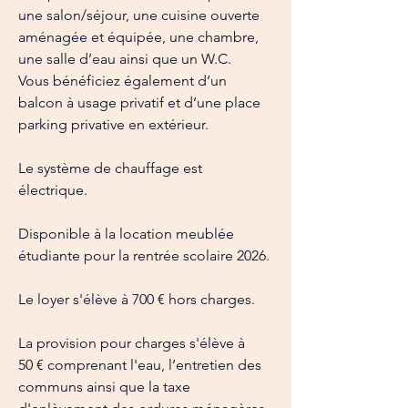
une salon/séjour, une cuisine ouverte 
aménagée et équipée, une chambre, 
une salle d’eau ainsi que un W.C.
Vous bénéficiez également d’un 
balcon à usage privatif et d’une place 
parking privative en extérieur.
Le système de chauffage est 
électrique.
Disponible à la location meublée 
étudiante pour la rentrée scolaire 2026.
Le loyer s'élève à 700 € hors charges.
La provision pour charges s'élève à 
50 € comprenant l'eau, l’entretien des 
communs ainsi que la taxe 