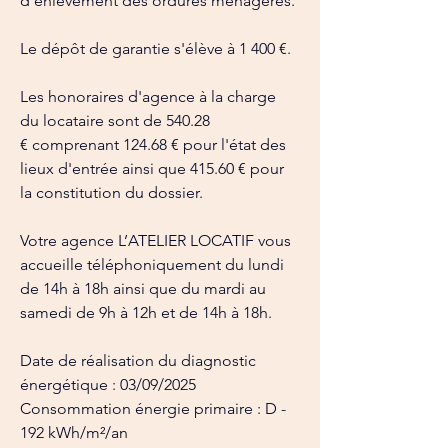
d'enlèvement des ordures ménagères.
Le dépôt de garantie s'élève à 1 400 €.
Les honoraires d'agence à la charge 
du locataire sont de 540.28 
€ comprenant 124.68 € pour l'état des 
lieux d'entrée ainsi que 415.60 € pour 
la constitution du dossier.
Votre agence L’ATELIER LOCATIF vous 
accueille téléphoniquement du lundi 
de 14h à 18h ainsi que du mardi au 
samedi de 9h à 12h et de 14h à 18h.
Date de réalisation du diagnostic 
énergétique : 03/09/2025
Consommation énergie primaire : D - 
192 kWh/m²/an