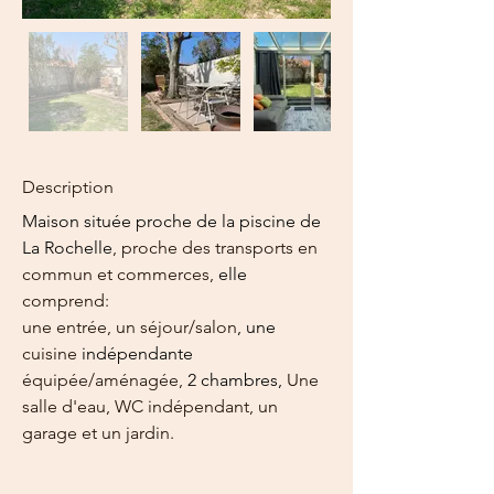
Description
Maison située proche de la piscine de 
La Rochelle
,
proche des transports en 
commun et commerces, 
elle 
comprend:
une entrée, un séjour/salon
, une 
cuisine 
indépendante 
équipée/
aménagée, 
2 chambres, 
Une 
salle d'eau, WC indépendant, un 
garage et un jardin.