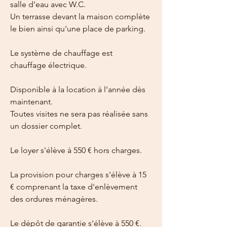
salle d'eau avec W.C.
Un terrasse devant la maison complète 
le bien ainsi qu'une place de parking.
Le système de chauffage est 
chauffage électrique.
Disponible à la location à l'année dès 
maintenant.
Toutes visites ne sera pas réalisée sans 
un dossier complet. 
Le loyer s'élève à 550 € hors charges.
La provision pour charges s'élève à 15 
€ comprenant la taxe d'enlèvement 
des ordures ménagères.
Le dépôt de garantie s'élève à 550 €.