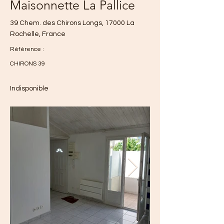
Maisonnette La Pallice
39 Chem. des Chirons Longs, 17000 La
Rochelle, France
Référence :
CHIRONS 39
Indisponible
550 €