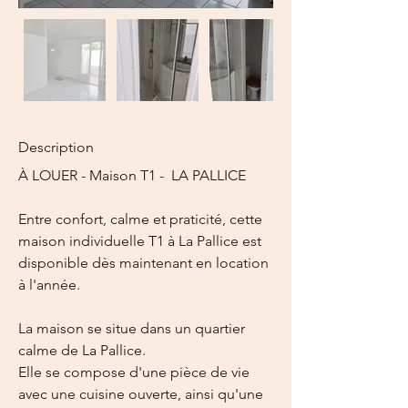
Description
À LOUER - Maison T1 -  LA PALLICE
Entre confort, calme et praticité, cette 
maison individuelle T1 à La Pallice est 
disponible dès maintenant en location 
à l'année.
La maison se situe dans un quartier 
calme de La Pallice.  
Elle se compose d'une pièce de vie 
avec une cuisine ouverte, ainsi qu'une 