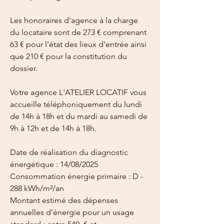
Les honoraires d'agence à la charge 
du locataire sont de 273 € comprenant 
63 € pour l'état des lieux d'entrée ainsi 
que 210 € pour la constitution du 
dossier.
Votre agence L'ATELIER LOCATIF vous 
accueille téléphoniquement du lundi 
de 14h à 18h et du mardi au samedi de 
9h à 12h et de 14h à 18h.
Date de réalisation du diagnostic 
énergétique : 14/08/2025
Consommation énergie primaire : D - 
288 kWh/m²/an
Montant estimé des dépenses 
annuelles d'énergie pour un usage 