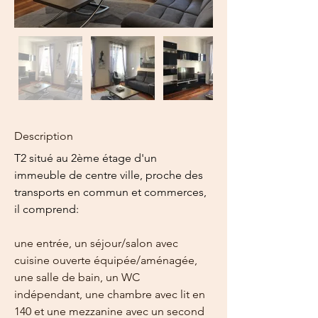
Description
T2 situé au 2ème étage d'un 
immeuble de centre ville, proche des 
transports en commun et commerces, 
il comprend:
une entrée, un séjour/salon avec 
cuisine ouverte équipée/aménagée, 
une salle de bain, un WC 
indépendant, une chambre avec lit en 
140 et une mezzanine avec un second 