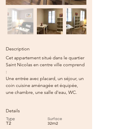
Description
Cet appartement situé dans le quartier 
Saint Nicolas en centre ville comprend 
: 
Une entrée avec placard, un séjour, un 
coin cuisine aménagée et équipée, 
une chambre, une salle d'eau, WC.
Details
Type
Surface
T2
32m2