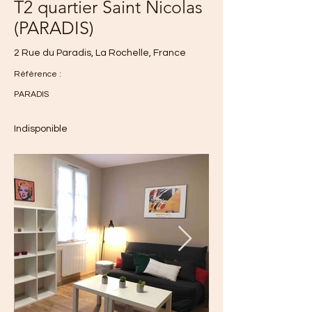
T2 quartier Saint Nicolas
(PARADIS)
2 Rue du Paradis, La Rochelle, France
Référence :
PARADIS
Indisponible
515€